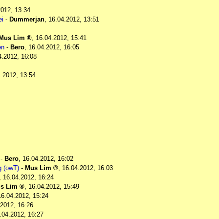
2012, 13:34
ei
-
Dummerjan
,
16.04.2012, 13:51
Mus Lim
,
16.04.2012, 15:41
en
-
Bero
,
16.04.2012, 16:05
4.2012, 16:08
.2012, 13:54
-
Bero
,
16.04.2012, 16:02
g (owT)
-
Mus Lim
,
16.04.2012, 16:03
,
16.04.2012, 16:24
s Lim
,
16.04.2012, 15:49
16.04.2012, 15:24
.2012, 16:26
.04.2012, 16:27