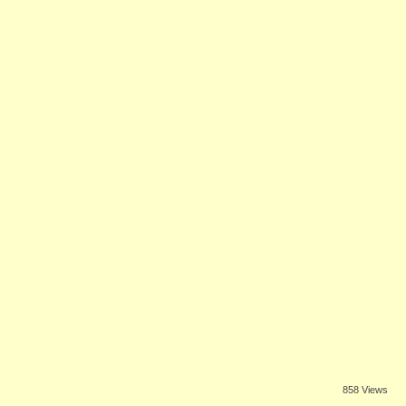
858 Views