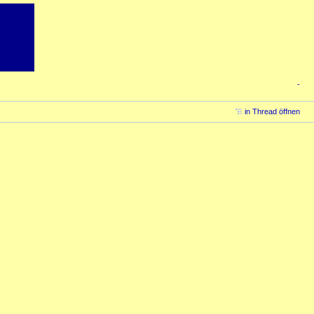
-
in Thread öffnen