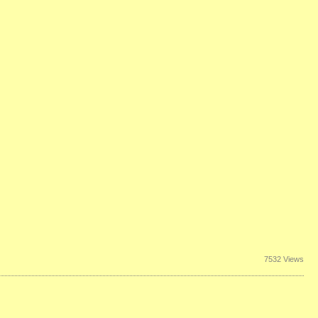
7532 Views