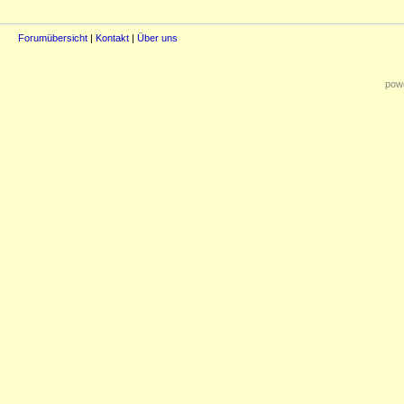
Forumübersicht
|
Kontakt
|
Über uns
powe