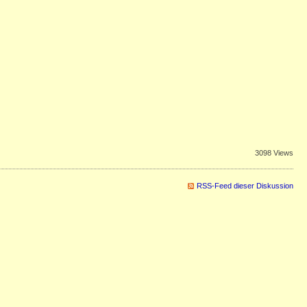
3098 Views
RSS-Feed dieser Diskussion