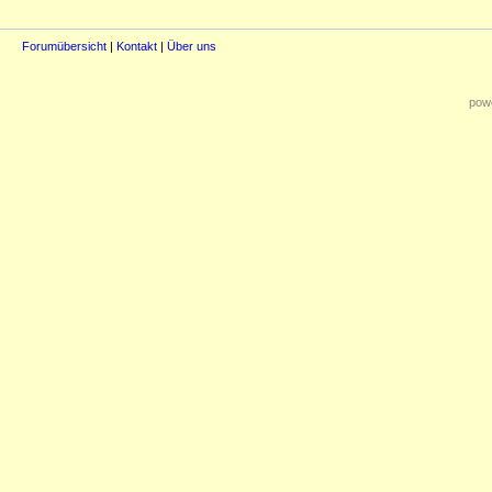
Forumübersicht
|
Kontakt
|
Über uns
powe