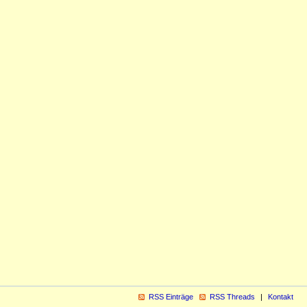
RSS Einträge
RSS Threads
Kontakt