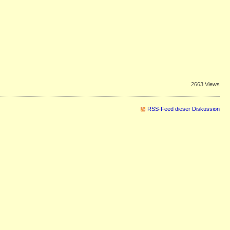
2663 Views
RSS-Feed dieser Diskussion