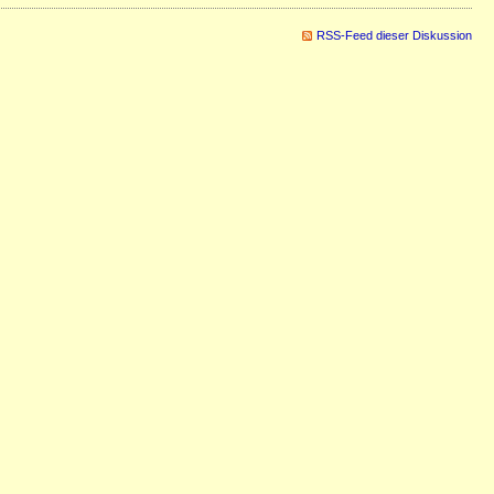
RSS-Feed dieser Diskussion