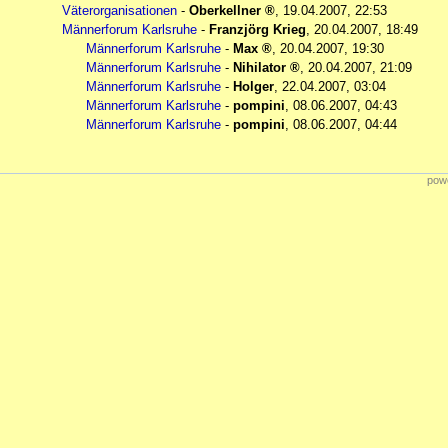
Väterorganisationen
-
Oberkellner
,
19.04.2007, 22:53
Männerforum Karlsruhe
-
Franzjörg Krieg
,
20.04.2007, 18:49
Männerforum Karlsruhe
-
Max
,
20.04.2007, 19:30
Männerforum Karlsruhe
-
Nihilator
,
20.04.2007, 21:09
Männerforum Karlsruhe
-
Holger
,
22.04.2007, 03:04
Männerforum Karlsruhe
-
pompini
,
08.06.2007, 04:43
Männerforum Karlsruhe
-
pompini
,
08.06.2007, 04:44
powe