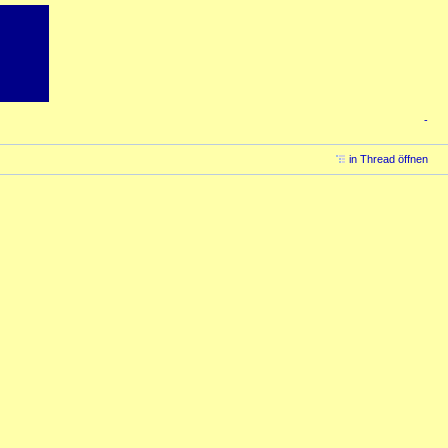
-
in Thread öffnen