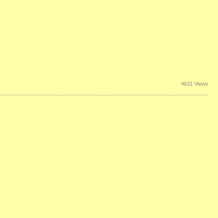
4631 Views