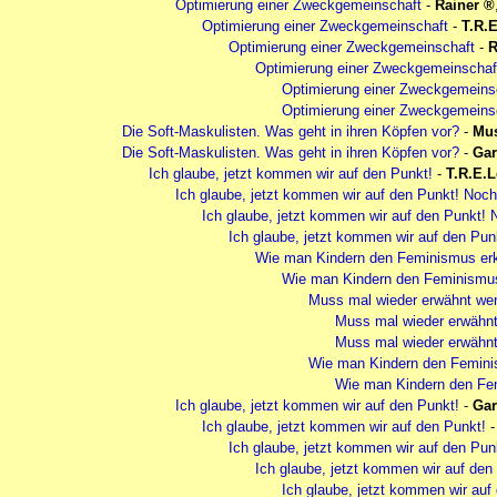
Optimierung einer Zweckgemeinschaft
-
Rainer
Optimierung einer Zweckgemeinschaft
-
T.R.
Optimierung einer Zweckgemeinschaft
-
R
Optimierung einer Zweckgemeinschaf
Optimierung einer Zweckgemeins
Optimierung einer Zweckgemeins
Die Soft-Maskulisten. Was geht in ihren Köpfen vor?
-
Mu
Die Soft-Maskulisten. Was geht in ihren Köpfen vor?
-
Gar
Ich glaube, jetzt kommen wir auf den Punkt!
-
T.R.E.L
Ich glaube, jetzt kommen wir auf den Punkt! Noch 
Ich glaube, jetzt kommen wir auf den Punkt! N
Ich glaube, jetzt kommen wir auf den Punk
Wie man Kindern den Feminismus erk
Wie man Kindern den Feminismus 
Muss mal wieder erwähnt we
Muss mal wieder erwähn
Muss mal wieder erwähnt
Wie man Kindern den Feminis
Wie man Kindern den Fem
Ich glaube, jetzt kommen wir auf den Punkt!
-
Gar
Ich glaube, jetzt kommen wir auf den Punkt!
Ich glaube, jetzt kommen wir auf den Pun
Ich glaube, jetzt kommen wir auf den
Ich glaube, jetzt kommen wir auf