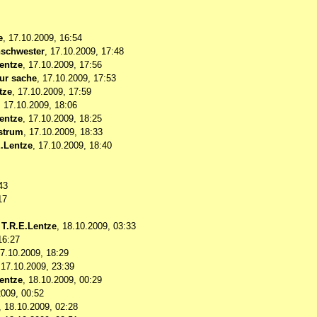
e
,
17.10.2009, 16:54
schwester
,
17.10.2009, 17:48
entze
,
17.10.2009, 17:56
zur sache
,
17.10.2009, 17:53
tze
,
17.10.2009, 17:59
,
17.10.2009, 18:06
entze
,
17.10.2009, 18:25
strum
,
17.10.2009, 18:33
E.Lentze
,
17.10.2009, 18:40
43
17
-
T.R.E.Lentze
,
18.10.2009, 03:33
16:27
7.10.2009, 18:29
,
17.10.2009, 23:39
entze
,
18.10.2009, 00:29
2009, 00:52
,
18.10.2009, 02:28