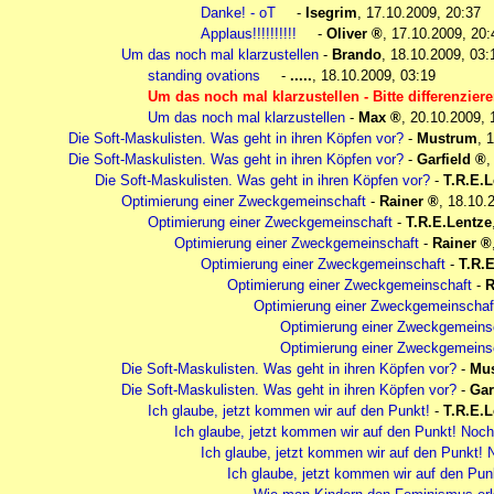
Danke! - oT
-
Isegrim
,
17.10.2009, 20:37
Applaus!!!!!!!!!!
-
Oliver
,
17.10.2009, 20:
Um das noch mal klarzustellen
-
Brando
,
18.10.2009, 03:
standing ovations
-
.....
,
18.10.2009, 03:19
Um das noch mal klarzustellen - Bitte differenziere
Um das noch mal klarzustellen
-
Max
,
20.10.2009, 
Die Soft-Maskulisten. Was geht in ihren Köpfen vor?
-
Mustrum
,
1
Die Soft-Maskulisten. Was geht in ihren Köpfen vor?
-
Garfield
Die Soft-Maskulisten. Was geht in ihren Köpfen vor?
-
T.R.E.L
Optimierung einer Zweckgemeinschaft
-
Rainer
,
18.10.
Optimierung einer Zweckgemeinschaft
-
T.R.E.Lentze
Optimierung einer Zweckgemeinschaft
-
Rainer
Optimierung einer Zweckgemeinschaft
-
T.R.
Optimierung einer Zweckgemeinschaft
-
R
Optimierung einer Zweckgemeinschaf
Optimierung einer Zweckgemeins
Optimierung einer Zweckgemeins
Die Soft-Maskulisten. Was geht in ihren Köpfen vor?
-
Mu
Die Soft-Maskulisten. Was geht in ihren Köpfen vor?
-
Gar
Ich glaube, jetzt kommen wir auf den Punkt!
-
T.R.E.L
Ich glaube, jetzt kommen wir auf den Punkt! Noch 
Ich glaube, jetzt kommen wir auf den Punkt! N
Ich glaube, jetzt kommen wir auf den Punk