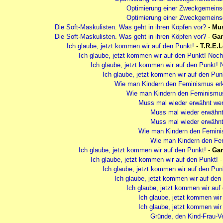
Optimierung einer Zweckgemeins
Optimierung einer Zweckgemeins
Die Soft-Maskulisten. Was geht in ihren Köpfen vor?
-
Mu
Die Soft-Maskulisten. Was geht in ihren Köpfen vor?
-
Gar
Ich glaube, jetzt kommen wir auf den Punkt!
-
T.R.E.L
Ich glaube, jetzt kommen wir auf den Punkt! Noch 
Ich glaube, jetzt kommen wir auf den Punkt! N
Ich glaube, jetzt kommen wir auf den Punk
Wie man Kindern den Feminismus erk
Wie man Kindern den Feminismus 
Muss mal wieder erwähnt we
Muss mal wieder erwähn
Muss mal wieder erwähnt
Wie man Kindern den Feminis
Wie man Kindern den Fem
Ich glaube, jetzt kommen wir auf den Punkt!
-
Gar
Ich glaube, jetzt kommen wir auf den Punkt!
Ich glaube, jetzt kommen wir auf den Pun
Ich glaube, jetzt kommen wir auf den
Ich glaube, jetzt kommen wir auf
Ich glaube, jetzt kommen wir
Ich glaube, jetzt kommen wir
Gründe, den Kind-Frau-Ve