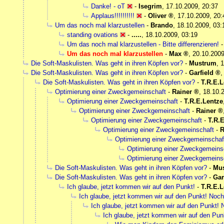
Danke! - oT
-
Isegrim
,
17.10.2009, 20:37
Applaus!!!!!!!!!!
-
Oliver
,
17.10.2009, 20:
Um das noch mal klarzustellen
-
Brando
,
18.10.2009, 03:
standing ovations
-
.....
,
18.10.2009, 03:19
Um das noch mal klarzustellen - Bitte differenzieren!
Um das noch mal klarzustellen
-
Max
,
20.10.2009
Die Soft-Maskulisten. Was geht in ihren Köpfen vor?
-
Mustrum
,
1
Die Soft-Maskulisten. Was geht in ihren Köpfen vor?
-
Garfield
Die Soft-Maskulisten. Was geht in ihren Köpfen vor?
-
T.R.E.L
Optimierung einer Zweckgemeinschaft
-
Rainer
,
18.10.
Optimierung einer Zweckgemeinschaft
-
T.R.E.Lentze
Optimierung einer Zweckgemeinschaft
-
Rainer
Optimierung einer Zweckgemeinschaft
-
T.R.
Optimierung einer Zweckgemeinschaft
-
R
Optimierung einer Zweckgemeinschaf
Optimierung einer Zweckgemeins
Optimierung einer Zweckgemeins
Die Soft-Maskulisten. Was geht in ihren Köpfen vor?
-
Mu
Die Soft-Maskulisten. Was geht in ihren Köpfen vor?
-
Gar
Ich glaube, jetzt kommen wir auf den Punkt!
-
T.R.E.L
Ich glaube, jetzt kommen wir auf den Punkt! Noch 
Ich glaube, jetzt kommen wir auf den Punkt! N
Ich glaube, jetzt kommen wir auf den Punk