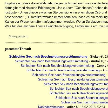
Ergebnis ist, dass diese Wahrnehmungen nicht das sind, was sie der Interp
dafür gibt medizinische Erklärungen. Und zu dem "Gesehenen": neben den
lustigste - Unterschiede zwischen Sterbevisionen in ehemaligen Ost- und
bescheidener
). Esoteriker werden immer behauten, dass es ein Meinungsk
Kanon der Wissenschaften aufgenommen werden. Woran Du glauben magst, 
Was hat das mit dem Thema Gleichberechtigung, Feminismus etc. zu tu
Eintrag gesperrt
gesamter Thread:
Schlechter Sex nach Beschneidungsverstümmelung
-
Stefan
,
17
Schlechter Sex nach Beschneidungsverstümmelung
-
André
,
1
Schlechter Sex nach Beschneidungsverstümmelung
-
Conny
Schlechter Sex nach Beschneidungsverstümmelung
-
And
Schlechter Sex nach Beschneidungsverstümmelung
Schlechter Sex nach Beschneidungsverstümmelu
Schlechter Sex nach Beschneidungsverstüm
Schlechter Sex nach Beschneidungsver
Schlechter Sex nach Beschneidungsver
Schlechter Sex nach Beschneidungs
Schlechter Sex nach Beschneid
Nahtoderfahrungen
-
adler
,
18.02.2013, 02:54