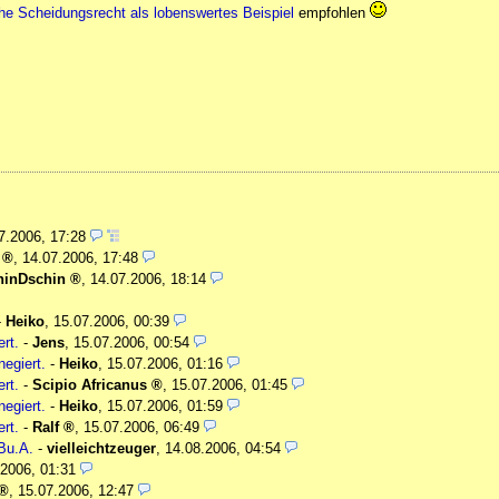
he Scheidungsrecht als lobenswertes Beispiel
empfohlen
7.2006, 17:28
,
14.07.2006, 17:48
hinDschin
,
14.07.2006, 18:14
-
Heiko
,
15.07.2006, 00:39
rt.
-
Jens
,
15.07.2006, 00:54
egiert.
-
Heiko
,
15.07.2006, 01:16
rt.
-
Scipio Africanus
,
15.07.2006, 01:45
egiert.
-
Heiko
,
15.07.2006, 01:59
rt.
-
Ralf
,
15.07.2006, 06:49
.Bu.A.
-
vielleichtzeuger
,
14.08.2006, 04:54
.2006, 01:31
,
15.07.2006, 12:47