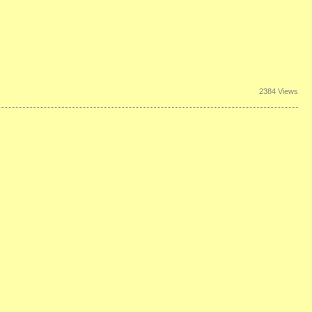
2384 Views