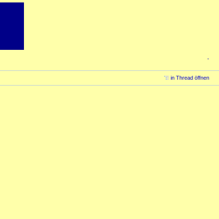
-
in Thread öffnen