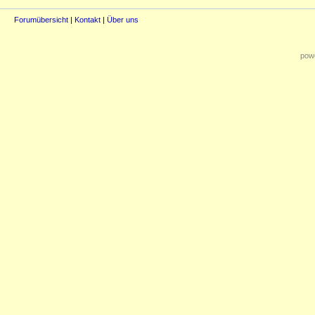
Forumübersicht
|
Kontakt
|
Über uns
powe