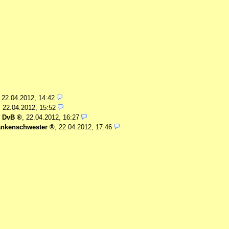
,
22.04.2012, 14:42
,
22.04.2012, 15:52
-
DvB
,
22.04.2012, 16:27
ankenschwester
,
22.04.2012, 17:46