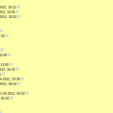
2012, 19:12
012, 14:55
2012, 20:02
:33
02:45
 13:55
012, 16:42
1
4.2012, 23:30
2012, 00:02
21.04.2012, 02:02
 02:42