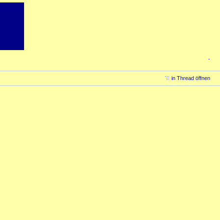
-
in Thread öffnen