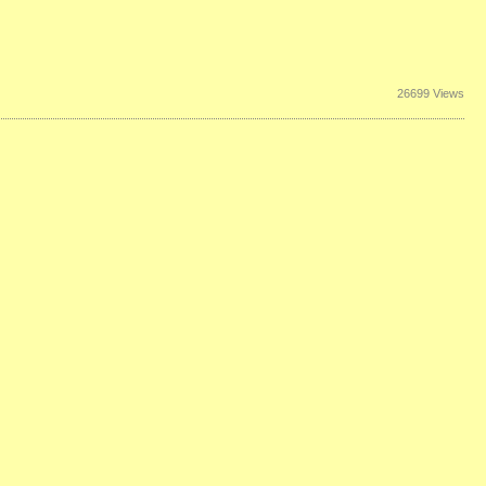
26699 Views