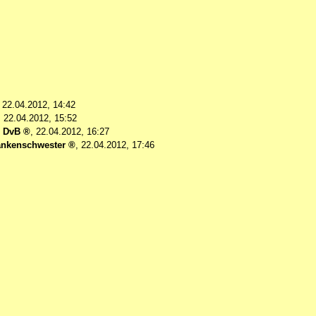
,
22.04.2012, 14:42
,
22.04.2012, 15:52
-
DvB
,
22.04.2012, 16:27
ankenschwester
,
22.04.2012, 17:46