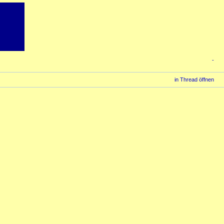
-
in Thread öffnen