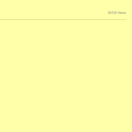
26726 Views