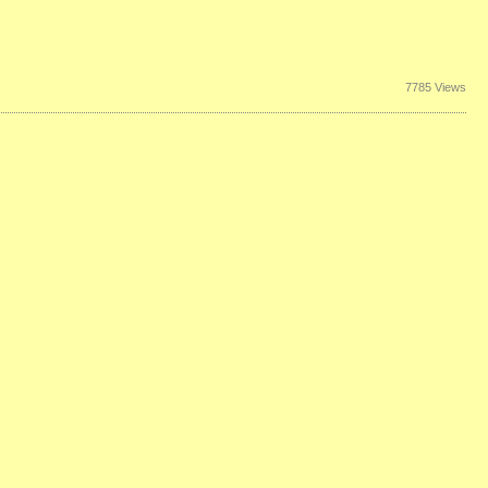
7785 Views