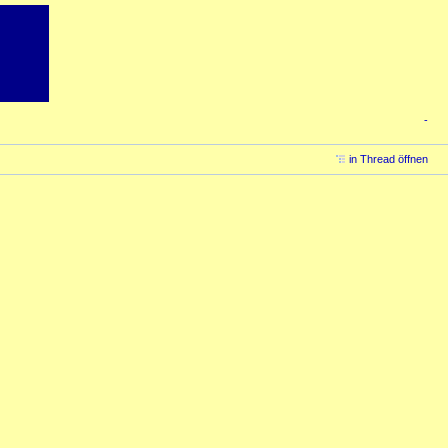
-
in Thread öffnen