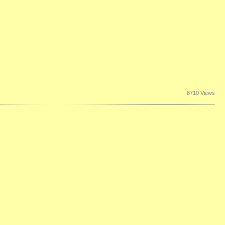
8710 Views