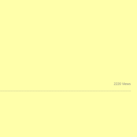
2220 Views