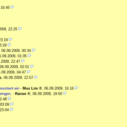
 16:45
009, 22:25
23:19
3:29
,
06.09.2009, 00:34
6.09.2009, 01:05
.2009, 22:47
06.09.2009, 02:01
.09.2009, 04:47
s
,
06.09.2009, 22:57
esistent ein
-
Mus Lim
,
06.09.2009, 16:16
bringen.
-
Rainer
,
06.09.2009, 19:50
2:48
 03:09
 23:04