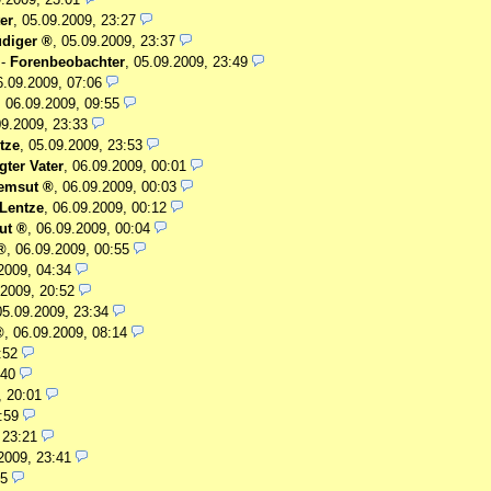
er
,
05.09.2009, 23:27
diger
,
05.09.2009, 23:37
-
Forenbeobachter
,
05.09.2009, 23:49
6.09.2009, 07:06
,
06.09.2009, 09:55
09.2009, 23:33
tze
,
05.09.2009, 23:53
gter Vater
,
06.09.2009, 00:01
emsut
,
06.09.2009, 00:03
.Lentze
,
06.09.2009, 00:12
ut
,
06.09.2009, 00:04
,
06.09.2009, 00:55
2009, 04:34
.2009, 20:52
05.09.2009, 23:34
,
06.09.2009, 08:14
:52
:40
, 20:01
:59
 23:21
2009, 23:41
15