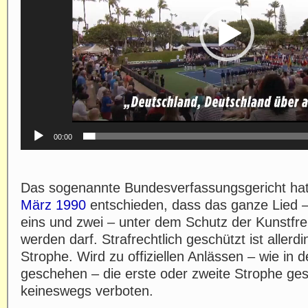
00:00
Das sogenannte Bundesverfassungsgericht ha
März 1990
entschieden, dass das ganze Lied –
eins und zwei – unter dem Schutz der Kunstfreih
werden darf. Strafrechtlich geschützt ist allerdi
Strophe. Wird zu offiziellen Anlässen – wie in
geschehen – die erste oder zweite Strophe ges
keineswegs verboten.