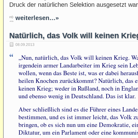
Druck der natürlichen Selektion ausgesetzt wa
weiterlesen…»
Natürlich, das Volk will keinen Krie
08.09.2013
„Nun, natürlich, das Volk will keinen Krieg. W
irgendein armer Landarbeiter im Krieg sein Leb
wollen, wenn das Beste ist, was er dabei heraus
heilen Knochen zurückkommt? Natürlich, das e
keinen Krieg; weder in Rußland, noch in Engla
und ebenso wenig in Deutschland. Das ist klar.
Aber schließlich sind es die Führer eines Landes
bestimmen, und es ist immer leicht, das Volk
bringen, ob es sich nun um eine Demokratie, ein
Diktatur, um ein Parlament oder eine kommunis