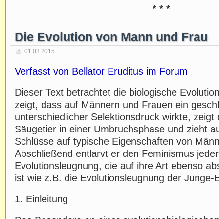
* * *
Die Evolution von Mann und Frau
01.03.2015
Verfasst von Bellator Eruditus im Forum
Dieser Text betrachtet die biologische Evoluti
zeigt, dass auf Männern und Frauen ein geschl
unterschiedlicher Selektionsdruck wirkte, zeig
Säugetier in einer Umbruchsphase und zieht a
Schlüsse auf typische Eigenschaften von Män
Abschließend entlarvt er den Feminismus jeder 
Evolutionsleugnung, die auf ihre Art ebenso ab
ist wie z.B. die Evolutionsleugnung der Junge-
1. Einleitung