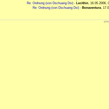
Re: Ordnung (von Dschuang Dsi)
-
Lecithin
,
16.05.2006, 
Re: Ordnung (von Dschuang Dsi)
-
Bonaventura
,
17.0
powe