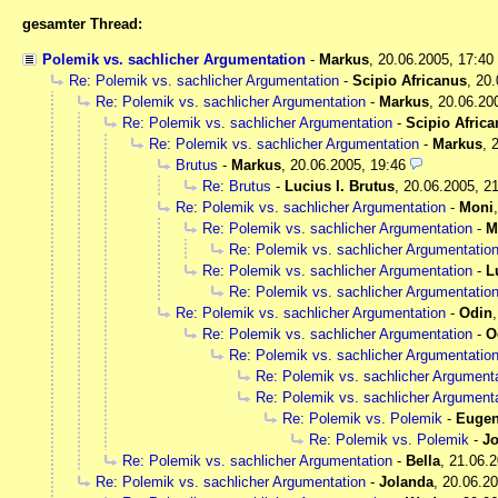
gesamter Thread:
Polemik vs. sachlicher Argumentation
-
Markus
,
20.06.2005, 17:40
Re: Polemik vs. sachlicher Argumentation
-
Scipio Africanus
,
20.
Re: Polemik vs. sachlicher Argumentation
-
Markus
,
20.06.20
Re: Polemik vs. sachlicher Argumentation
-
Scipio Afric
Re: Polemik vs. sachlicher Argumentation
-
Markus
,
Brutus
-
Markus
,
20.06.2005, 19:46
Re: Brutus
-
Lucius I. Brutus
,
20.06.2005, 2
Re: Polemik vs. sachlicher Argumentation
-
Moni
Re: Polemik vs. sachlicher Argumentation
-
M
Re: Polemik vs. sachlicher Argumentatio
Re: Polemik vs. sachlicher Argumentation
-
L
Re: Polemik vs. sachlicher Argumentatio
Re: Polemik vs. sachlicher Argumentation
-
Odin
Re: Polemik vs. sachlicher Argumentation
-
O
Re: Polemik vs. sachlicher Argumentatio
Re: Polemik vs. sachlicher Argument
Re: Polemik vs. sachlicher Argument
Re: Polemik vs. Polemik
-
Eugen
Re: Polemik vs. Polemik
-
Jo
Re: Polemik vs. sachlicher Argumentation
-
Bella
,
21.06.2
Re: Polemik vs. sachlicher Argumentation
-
Jolanda
,
20.06.20