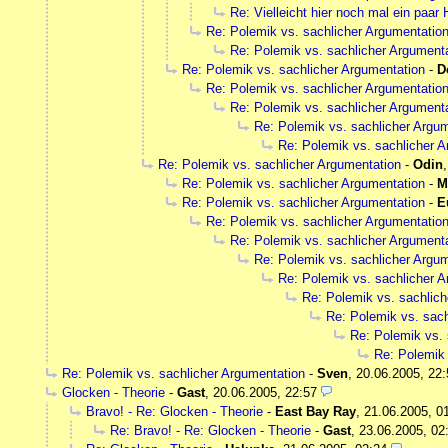
Re: Vielleicht hier noch mal ein paar 
Re: Polemik vs. sachlicher Argumentatio
Re: Polemik vs. sachlicher Argument
Re: Polemik vs. sachlicher Argumentation
-
D
Re: Polemik vs. sachlicher Argumentatio
Re: Polemik vs. sachlicher Argument
Re: Polemik vs. sachlicher Argu
Re: Polemik vs. sachlicher 
Re: Polemik vs. sachlicher Argumentation
-
Odin
Re: Polemik vs. sachlicher Argumentation
-
M
Re: Polemik vs. sachlicher Argumentation
-
E
Re: Polemik vs. sachlicher Argumentatio
Re: Polemik vs. sachlicher Argument
Re: Polemik vs. sachlicher Argu
Re: Polemik vs. sachlicher 
Re: Polemik vs. sachlich
Re: Polemik vs. sach
Re: Polemik vs. 
Re: Polemik 
Re: Polemik vs. sachlicher Argumentation
-
Sven
,
20.06.2005, 22:
Glocken - Theorie
-
Gast
,
20.06.2005, 22:57
Bravo! - Re: Glocken - Theorie
-
East Bay Ray
,
21.06.2005, 0
Re: Bravo! - Re: Glocken - Theorie
-
Gast
,
23.06.2005, 02