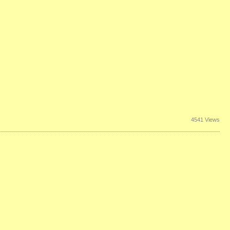
4541 Views