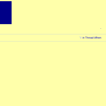
-
in Thread öffnen