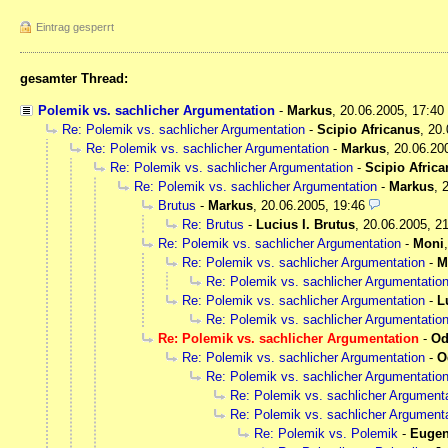
Eintrag gesperrt
gesamter Thread:
Polemik vs. sachlicher Argumentation
-
Markus
,
20.06.2005, 17:40
Re: Polemik vs. sachlicher Argumentation
-
Scipio Africanus
,
20.
Re: Polemik vs. sachlicher Argumentation
-
Markus
,
20.06.20
Re: Polemik vs. sachlicher Argumentation
-
Scipio Afric
Re: Polemik vs. sachlicher Argumentation
-
Markus
,
Brutus
-
Markus
,
20.06.2005, 19:46
Re: Brutus
-
Lucius I. Brutus
,
20.06.2005, 2
Re: Polemik vs. sachlicher Argumentation
-
Moni
Re: Polemik vs. sachlicher Argumentation
-
M
Re: Polemik vs. sachlicher Argumentatio
Re: Polemik vs. sachlicher Argumentation
-
L
Re: Polemik vs. sachlicher Argumentatio
Re: Polemik vs. sachlicher Argumentation
-
Od
Re: Polemik vs. sachlicher Argumentation
-
O
Re: Polemik vs. sachlicher Argumentatio
Re: Polemik vs. sachlicher Argument
Re: Polemik vs. sachlicher Argument
Re: Polemik vs. Polemik
-
Eugen