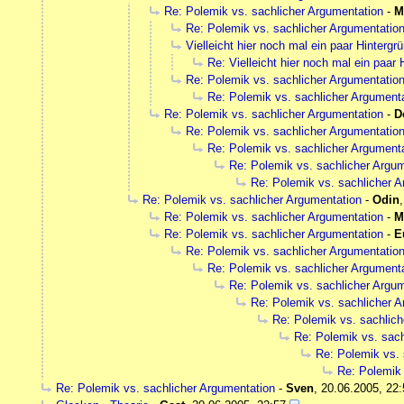
Re: Polemik vs. sachlicher Argumentation
-
M
Re: Polemik vs. sachlicher Argumentatio
Vielleicht hier noch mal ein paar Hintergr
Re: Vielleicht hier noch mal ein paar 
Re: Polemik vs. sachlicher Argumentatio
Re: Polemik vs. sachlicher Argument
Re: Polemik vs. sachlicher Argumentation
-
D
Re: Polemik vs. sachlicher Argumentatio
Re: Polemik vs. sachlicher Argument
Re: Polemik vs. sachlicher Argu
Re: Polemik vs. sachlicher 
Re: Polemik vs. sachlicher Argumentation
-
Odin
Re: Polemik vs. sachlicher Argumentation
-
M
Re: Polemik vs. sachlicher Argumentation
-
E
Re: Polemik vs. sachlicher Argumentatio
Re: Polemik vs. sachlicher Argument
Re: Polemik vs. sachlicher Argu
Re: Polemik vs. sachlicher 
Re: Polemik vs. sachlich
Re: Polemik vs. sach
Re: Polemik vs. 
Re: Polemik 
Re: Polemik vs. sachlicher Argumentation
-
Sven
,
20.06.2005, 22: