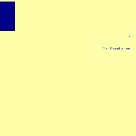
-
in Thread öffnen