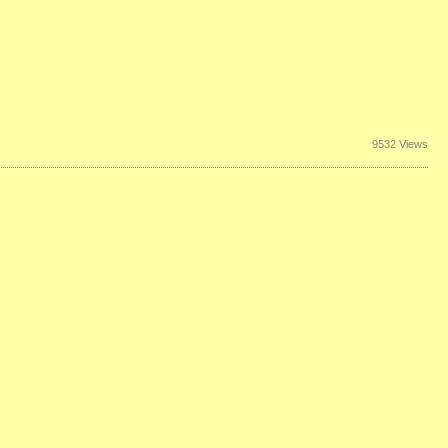
9532 Views