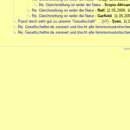
Re: Gleichstellung ist wider die Natur
-
Scipio Africa
Re: Gleichstellung ist wider die Natur
-
Ralf
,
11.05.2006, 1
Re: Gleichstellung ist wider die Natur
-
Garfield
,
11.05.200
Passt doch sehr gut zu unserer "Gesellschaft" ... (nT)
-
Sven
,
11.
Re: Gesellschafter.de zensiert und löscht alle feminismuskritische
Re: Gesellschafter.de zensiert und löscht alle feminismuskritische
powe