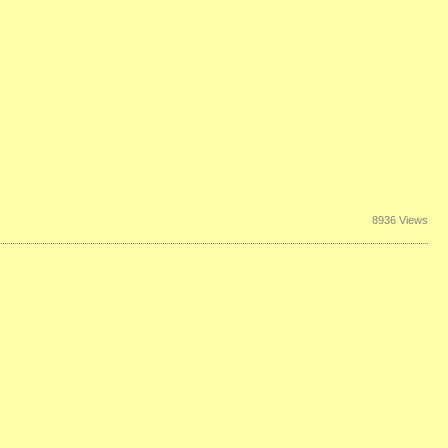
8936 Views