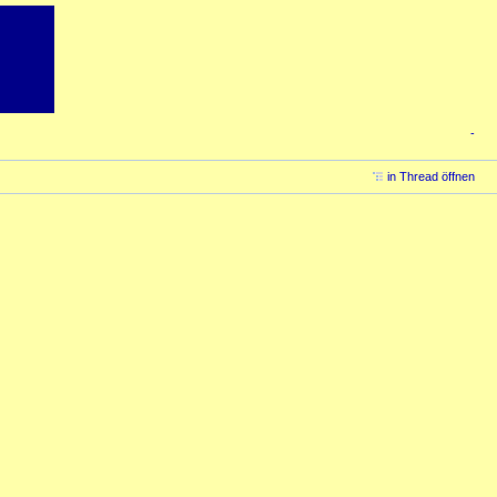
-
in Thread öffnen