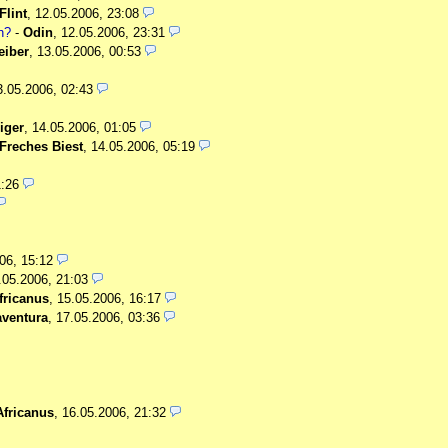
Flint
,
12.05.2006, 23:08
n?
-
Odin
,
12.05.2006, 23:31
eiber
,
13.05.2006, 00:53
3.05.2006, 02:43
iger
,
14.05.2006, 01:05
Freches Biest
,
14.05.2006, 05:19
1:26
06, 15:12
.05.2006, 21:03
fricanus
,
15.05.2006, 16:17
ventura
,
17.05.2006, 03:36
Africanus
,
16.05.2006, 21:32