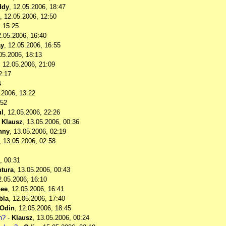
ddy
,
12.05.2006, 18:47
,
12.05.2006, 12:50
, 15:25
2.05.2006, 16:40
y
,
12.05.2006, 16:55
05.2006, 18:13
,
12.05.2006, 21:09
2:17
4
.2006, 13:22
:52
l
,
12.05.2006, 22:26
-
Klausz
,
13.05.2006, 00:36
nny
,
13.05.2006, 02:19
,
13.05.2006, 02:58
, 00:31
tura
,
13.05.2006, 00:43
2.05.2006, 16:10
ee
,
12.05.2006, 16:41
bla
,
12.05.2006, 17:40
Odin
,
12.05.2006, 18:45
n?
-
Klausz
,
13.05.2006, 00:24