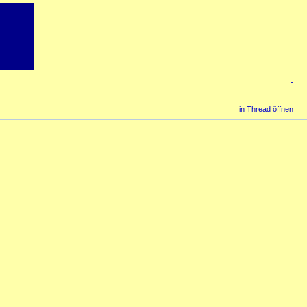
-
in Thread öffnen