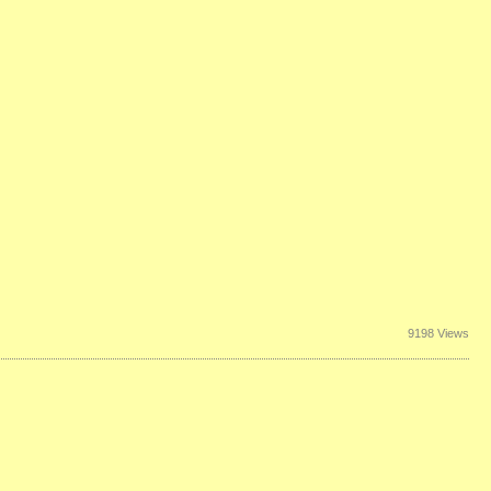
9198 Views