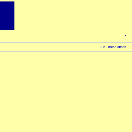
-
in Thread öffnen