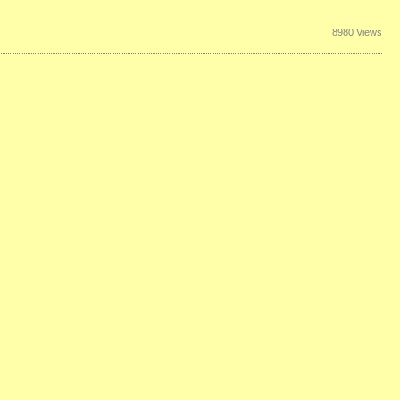
8980 Views