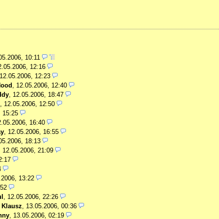
05.2006, 10:11
2.05.2006, 12:16
12.05.2006, 12:23
Hood
,
12.05.2006, 12:40
ddy
,
12.05.2006, 18:47
,
12.05.2006, 12:50
, 15:25
2.05.2006, 16:40
y
,
12.05.2006, 16:55
05.2006, 18:13
,
12.05.2006, 21:09
2:17
4
.2006, 13:22
:52
l
,
12.05.2006, 22:26
-
Klausz
,
13.05.2006, 00:36
nny
,
13.05.2006, 02:19