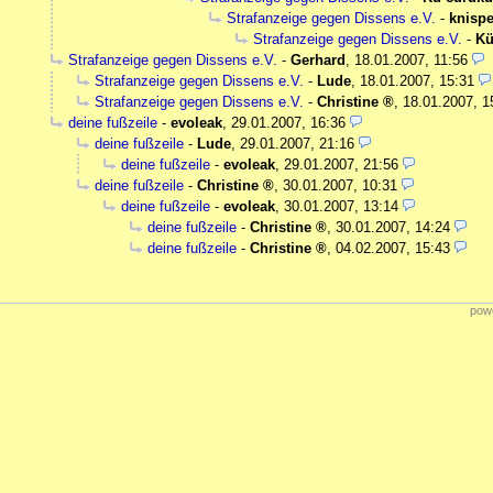
Strafanzeige gegen Dissens e.V.
-
knispe
Strafanzeige gegen Dissens e.V.
-
Kü
Strafanzeige gegen Dissens e.V.
-
Gerhard
,
18.01.2007, 11:56
Strafanzeige gegen Dissens e.V.
-
Lude
,
18.01.2007, 15:31
Strafanzeige gegen Dissens e.V.
-
Christine
,
18.01.2007, 1
deine fußzeile
-
evoleak
,
29.01.2007, 16:36
deine fußzeile
-
Lude
,
29.01.2007, 21:16
deine fußzeile
-
evoleak
,
29.01.2007, 21:56
deine fußzeile
-
Christine
,
30.01.2007, 10:31
deine fußzeile
-
evoleak
,
30.01.2007, 13:14
deine fußzeile
-
Christine
,
30.01.2007, 14:24
deine fußzeile
-
Christine
,
04.02.2007, 15:43
powe