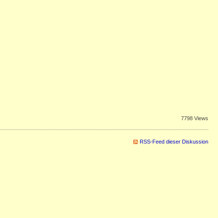
7798 Views
RSS-Feed dieser Diskussion