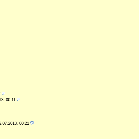
2
13, 00:11
2.07.2013, 00:21