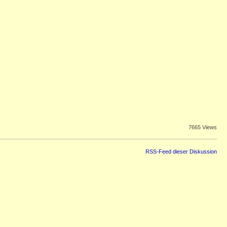
7665 Views
RSS-Feed dieser Diskussion