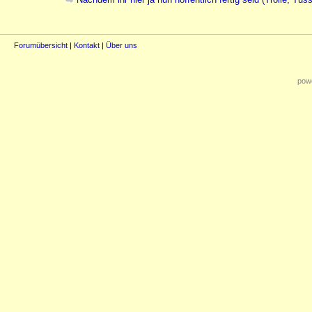
Forumübersicht
|
Kontakt
|
Über uns
powe